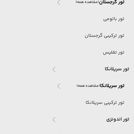
تور گرجستان
(مشاهده همه)
تور باتومی
تور ترکیبی گرجستان
تور تفلیس
تور سریلانکا
تور سریلانکا
(مشاهده همه)
تور ترکیبی سریلانکا
تور اندونزی