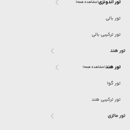
تور اندونزی
(مشاهده همه)
تور بالی
تور ترکیبی بالی
تور هند
تور هند
(مشاهده همه)
تور گوا
تور ترکیبی هند
تور مالزی