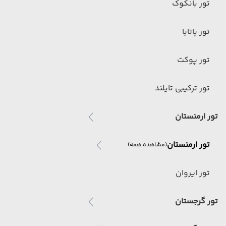
تور بانکوک
تور پاتایا
تور پوکت
تور ترکیبی تایلند
تور ارمنستان
تور ارمنستان
(مشاهده همه)
تور ایروان
تور گرجستان