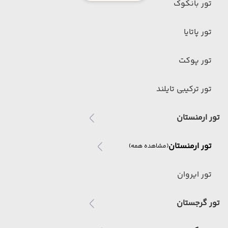
تور بانکوک
تور پاتایا
تور پوکت
تور ترکیبی تایلند
تور ارمنستان
تور ارمنستان
(مشاهده همه)
تور ایروان
تور گرجستان