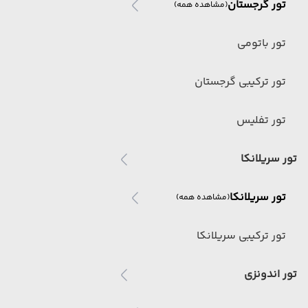
تور گرجستان
(مشاهده همه)
تور باتومی
تور ترکیبی گرجستان
تور تفلیس
تور سریلانکا
تور سریلانکا
(مشاهده همه)
تور ترکیبی سریلانکا
تور اندونزی