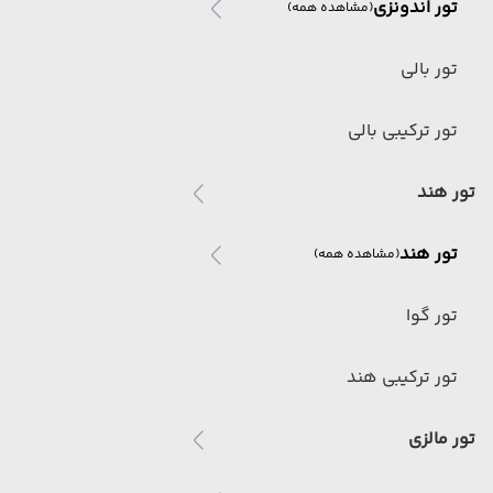
تور اندونزی
(مشاهده همه)
تور بالی
تور ترکیبی بالی
تور هند
تور هند
(مشاهده همه)
تور گوا
تور ترکیبی هند
تور مالزی