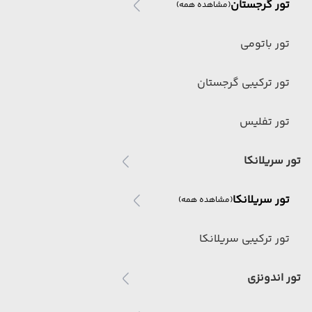
تور گرجستان
(مشاهده همه)
تور باتومی
تور ترکیبی گرجستان
تور تفلیس
تور سریلانکا
تور سریلانکا
(مشاهده همه)
تور ترکیبی سریلانکا
تور اندونزی