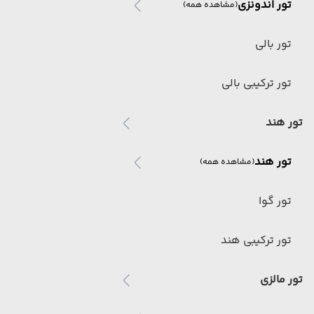
تور اندونزی
(مشاهده همه)
تور بالی
تور ترکیبی بالی
تور هند
تور هند
(مشاهده همه)
تور گوا
تور ترکیبی هند
تور مالزی