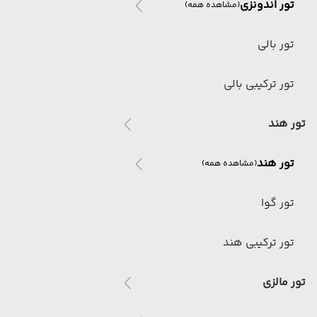
تور اندونزی
(مشاهده همه)
تور بالی
تور ترکیبی بالی
تور هند
تور هند
(مشاهده همه)
تور گوا
تور ترکیبی هند
تور مالزی