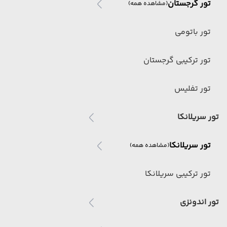
تور گرجستان
(مشاهده همه)
تور باتومی
تور ترکیبی گرجستان
تور تفلیس
تور سریلانکا
تور سریلانکا
(مشاهده همه)
تور ترکیبی سریلانکا
تور اندونزی