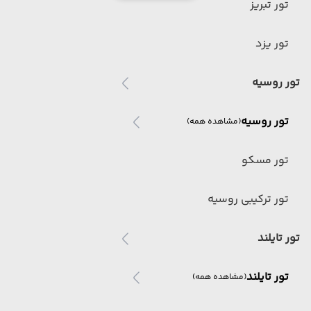
تور تبریز
تور یزد
تور روسیه
تور روسیه
(مشاهده همه)
تور مسکو
تور ترکیبی روسیه
تور تایلند
تور تایلند
(مشاهده همه)