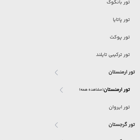
تور بانکوک
تور پاتایا
تور پوکت
تور ترکیبی تایلند
تور ارمنستان
تور ارمنستان
(مشاهده همه)
تور ایروان
تور گرجستان