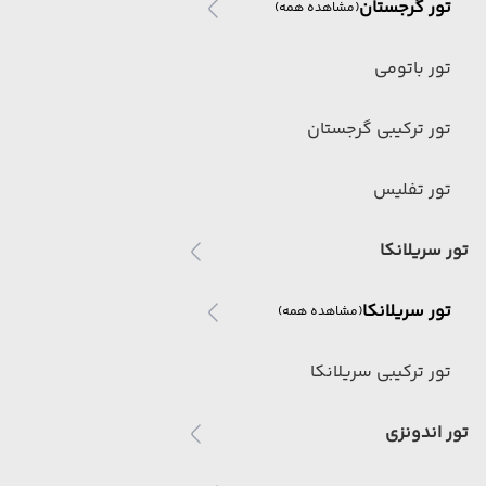
تور گرجستان
(مشاهده همه)
تور باتومی
تور ترکیبی گرجستان
تور تفلیس
تور سریلانکا
تور سریلانکا
(مشاهده همه)
تور ترکیبی سریلانکا
تور اندونزی