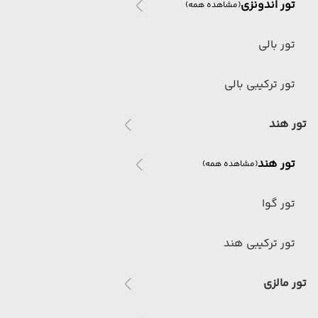
تور اندونزی
(مشاهده همه)
تور بالی
تور ترکیبی بالی
تور هند
تور هند
(مشاهده همه)
تور گوا
تور ترکیبی هند
تور مالزی