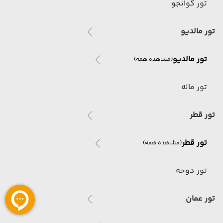
تور گوانجو
تور مالدیو
تور مالدیو
(مشاهده همه)
تور ماله
تور قطر
تور قطر
(مشاهده همه)
تور دوحه
تور عمان