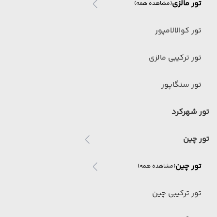
تور مالزی
(مشاهده همه)
تور کوالالامپور
تور ترکیبی مالزی
تور سنگاپور
تور شهرکرد
تور چین
تور چین
(مشاهده همه)
تور ترکیبی چین