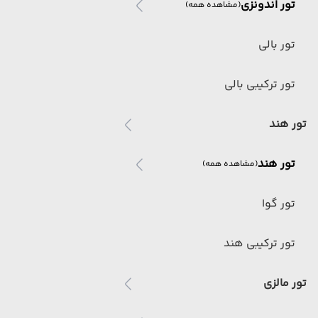
تور اندونزی
(مشاهده همه)
تور بالی
تور ترکیبی بالی
تور هند
تور هند
(مشاهده همه)
تور گوا
تور ترکیبی هند
تور مالزی