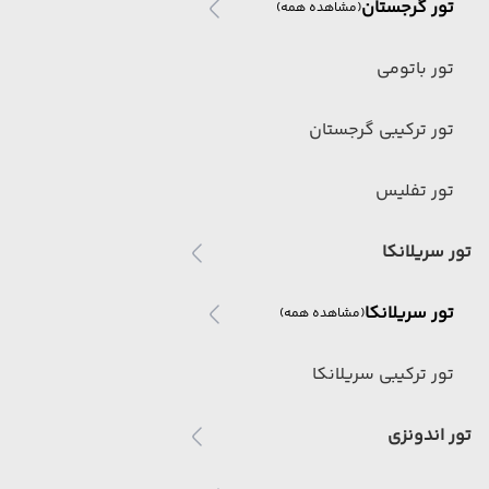
تور گرجستان
(مشاهده همه)
تور باتومی
تور ترکیبی گرجستان
تور تفلیس
تور سریلانکا
تور سریلانکا
(مشاهده همه)
تور ترکیبی سریلانکا
تور اندونزی