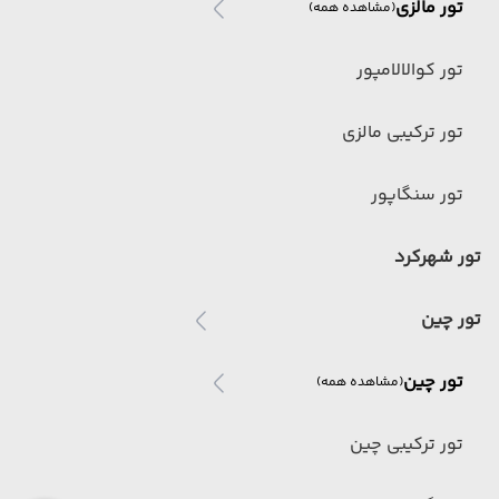
تور مالزی
(مشاهده همه)
تور کوالالامپور
تور ترکیبی مالزی
تور سنگاپور
تور شهرکرد
تور چین
تور چین
(مشاهده همه)
تور ترکیبی چین