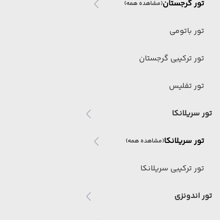
تور گرجستان
(مشاهده همه)
تور باتومی
تور ترکیبی گرجستان
تور تفلیس
تور سریلانکا
تور سریلانکا
(مشاهده همه)
تور ترکیبی سریلانکا
تور اندونزی