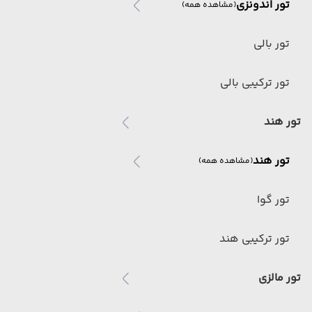
تور اندونزی
(مشاهده همه)
تور بالی
تور ترکیبی بالی
تور هند
تور هند
(مشاهده همه)
تور گوا
تور ترکیبی هند
تور مالزی