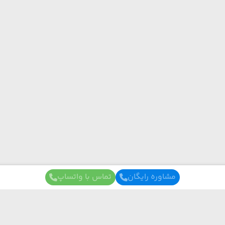
مشاوره رایگان
تماس با واتساپ