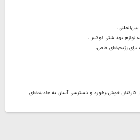
ین‌المللی.
 به لوازم بهداشتی لوکس.
 برای رژیم‌های خاص.
 از کارکنان خوش‌برخورد و دسترسی آسان به جاذبه‌های