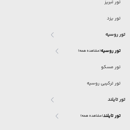
تور تبریز
تور یزد
تور روسیه
تور روسیه
(مشاهده همه)
تور مسکو
تور ترکیبی روسیه
تور تایلند
تور تایلند
(مشاهده همه)