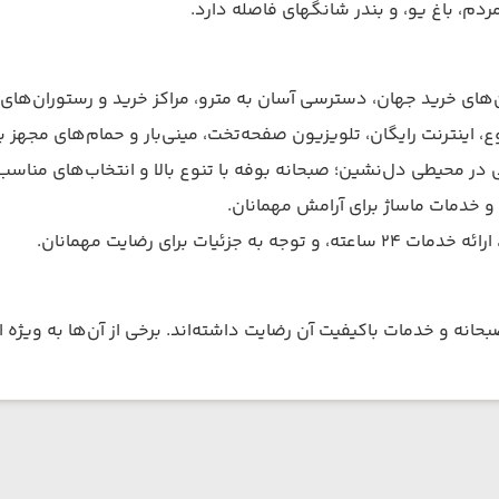
ردم، باغ یو، و بندر شانگهای فاصله دارد.
ن‌های خرید جهان، دسترسی آسان به مترو، مراکز خرید و رستوران‌های ب
وع، اینترنت رایگان، تلویزیون صفحه‌تخت، مینی‌بار و حمام‌های مجهز
ی در محیطی دل‌نشین؛ صبحانه بوفه با تنوع بالا و انتخاب‌های مناسب
و خدمات ماساژ برای آرامش مهمانان.
جزئیات برای رضایت مهمانان.
بحانه و خدمات باکیفیت آن رضایت داشته‌اند.
برخی از آن‌ها به ویژه