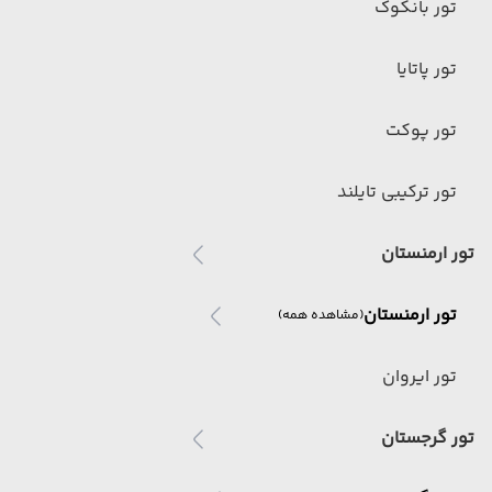
تور بانکوک
تور پاتایا
تور پوکت
تور ترکیبی تایلند
تور ارمنستان
تور ارمنستان
(مشاهده همه)
تور ایروان
تور گرجستان