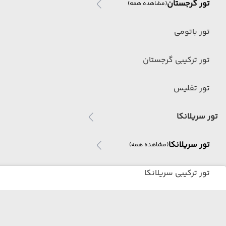
تور گرجستان
(مشاهده همه)
تور باتومی
تور ترکیبی گرجستان
تور تفلیس
تور سریلانکا
تور سریلانکا
(مشاهده همه)
تور ترکیبی سریلانکا
تور اندونزی