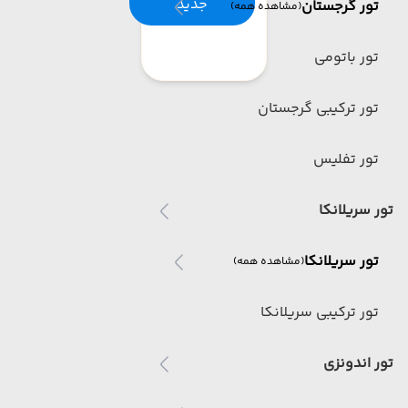
جدید
تور گرجستان
(مشاهده همه)
تور باتومی
تور ترکیبی گرجستان
تور تفلیس
تور سریلانکا
تور سریلانکا
(مشاهده همه)
تور ترکیبی سریلانکا
تور اندونزی