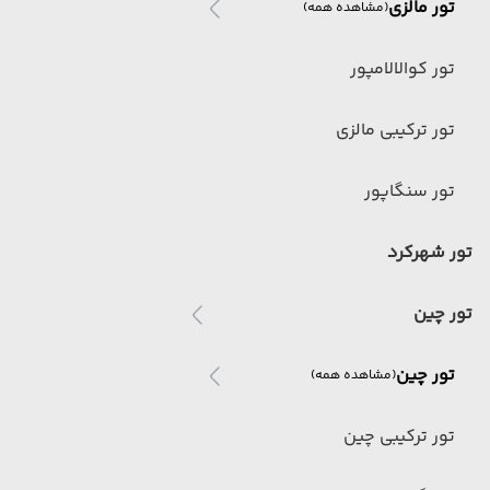
تور مالزی
(مشاهده همه)
تور کوالالامپور
تور ترکیبی مالزی
تور سنگاپور
تور شهرکرد
تور چین
تور چین
(مشاهده همه)
تور ترکیبی چین