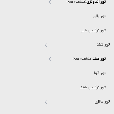
تور اندونزی
(مشاهده همه)
تور بالی
تور ترکیبی بالی
تور هند
تور هند
(مشاهده همه)
تور گوا
تور ترکیبی هند
تور مالزی