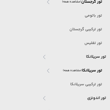
تور گرجستان
(مشاهده همه)
تور باتومی
تور ترکیبی گرجستان
تور تفلیس
تور سریلانکا
تور سریلانکا
(مشاهده همه)
تور ترکیبی سریلانکا
تور اندونزی