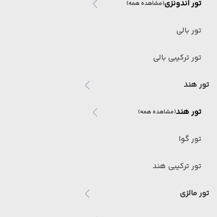
تور اندونزی
(مشاهده همه)
تور بالی
تور ترکیبی بالی
تور هند
تور هند
(مشاهده همه)
تور گوا
تور ترکیبی هند
تور مالزی