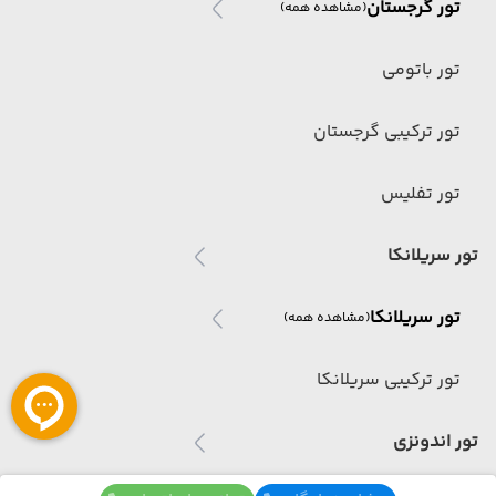
تور گرجستان
(مشاهده همه)
تور باتومی
تور ترکیبی گرجستان
تور تفلیس
تور سریلانکا
تور سریلانکا
(مشاهده همه)
تور ترکیبی سریلانکا
تور اندونزی