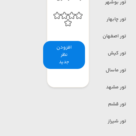
تور بوشهر
تور چابهار
تور اصفهان
افزودن
تور کیش
نظر
جدید
تور ماسال
تور مشهد
تور قشم
تور شیراز