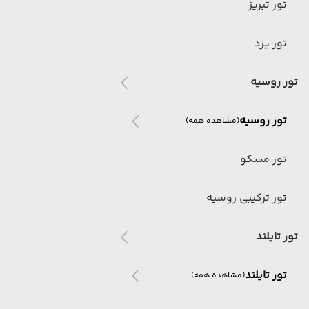
تور تبریز
تور یزد
تور روسیه
تور روسیه
(مشاهده همه)
تور مسکو
تور ترکیبی روسیه
تور تایلند
تور تایلند
(مشاهده همه)