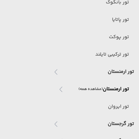
تور بانکوک
تور پاتایا
تور پوکت
تور ترکیبی تایلند
تور ارمنستان
تور ارمنستان
(مشاهده همه)
تور ایروان
تور گرجستان