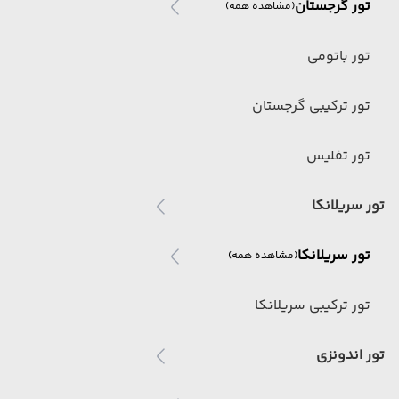
تور گرجستان
(مشاهده همه)
تور باتومی
تور ترکیبی گرجستان
تور تفلیس
تور سریلانکا
تور سریلانکا
(مشاهده همه)
تور ترکیبی سریلانکا
تور اندونزی