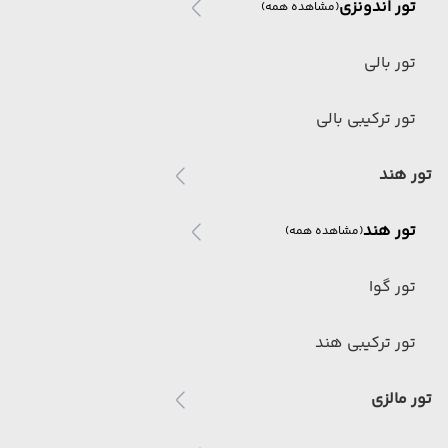
تور اندونزی
(مشاهده همه)
تور بالی
تور ترکیبی بالی
تور هند
تور هند
(مشاهده همه)
تور گوا
تور ترکیبی هند
تور مالزی