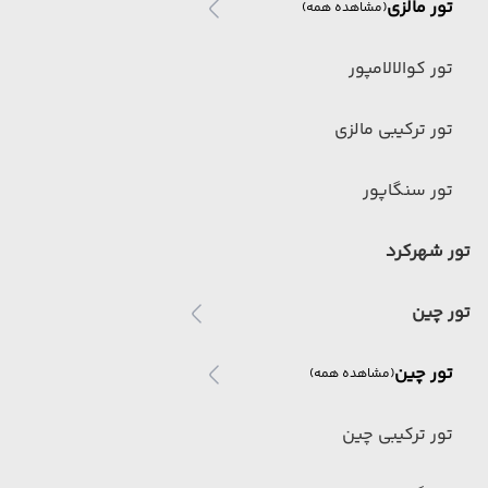
تور مالزی
(مشاهده همه)
تور کوالالامپور
تور ترکیبی مالزی
تور سنگاپور
تور شهرکرد
تور چین
تور چین
(مشاهده همه)
تور ترکیبی چین