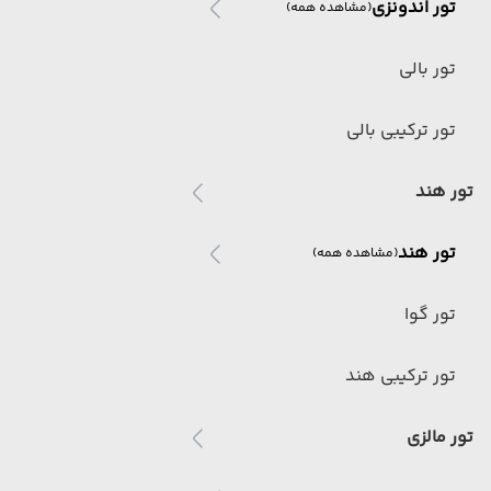
تور اندونزی
(مشاهده همه)
تور بالی
تور ترکیبی بالی
تور هند
تور هند
(مشاهده همه)
تور گوا
تور ترکیبی هند
تور مالزی