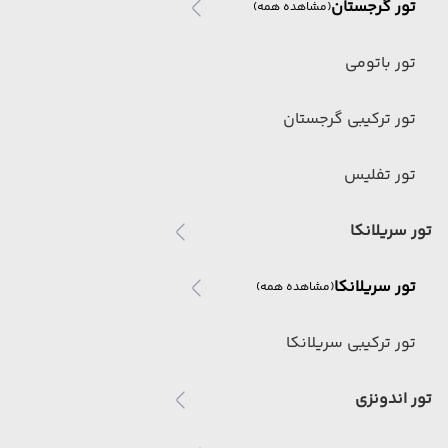
تور گرجستان
(مشاهده همه)
تور باتومی
تور ترکیبی گرجستان
تور تفلیس
تور سریلانکا
تور سریلانکا
(مشاهده همه)
تور ترکیبی سریلانکا
تور اندونزی