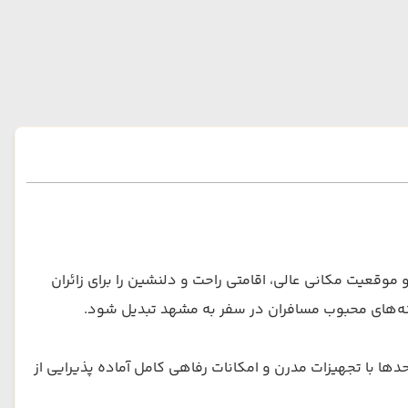
موقعیت مکانی عالی، اقامتی راحت و دلنشین را برای زائران
زینه‌های محبوب مسافران در سفر به مشهد تبدیل شود.
ها با تجهیزات مدرن و امکانات رفاهی کامل آماده پذیرایی از