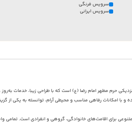
سرویس فرنگی
سرویس ایرانی
کی حرم مطهر امام رضا (ع) است که با طراحی زیبا، خدمات به‌روز و 
رده و با امکانات رفاهی مناسب و محیطی آرام، توانسته به یکی از گ
تنوعی برای اقامت‌های خانوادگی، گروهی و انفرادی است. تمامی واحد