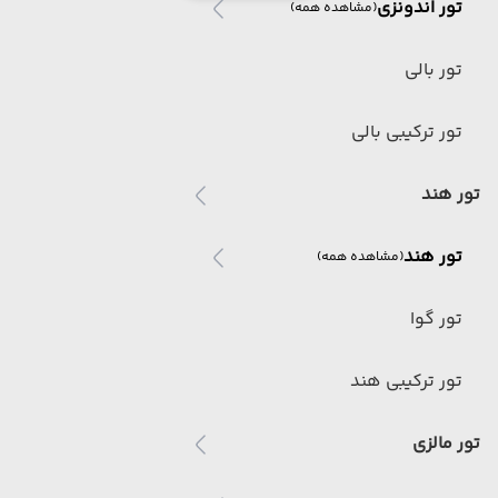
تور اندونزی
(مشاهده همه)
تور بالی
تور ترکیبی بالی
تور هند
تور هند
(مشاهده همه)
تور گوا
تور ترکیبی هند
تور مالزی