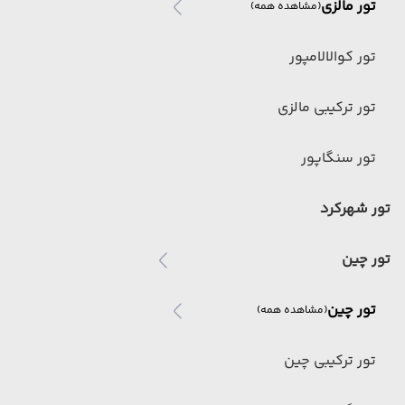
تور مالزی
(مشاهده همه)
تور کوالالامپور
تور ترکیبی مالزی
تور سنگاپور
تور شهرکرد
تور چین
تور چین
(مشاهده همه)
تور ترکیبی چین