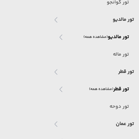
تور گوانجو
تور مالدیو
تور مالدیو
(مشاهده همه)
تور ماله
تور قطر
تور قطر
(مشاهده همه)
تور دوحه
تور عمان