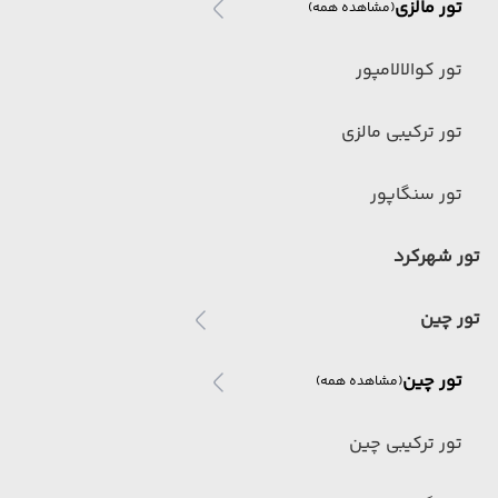
تور مالزی
(مشاهده همه)
تور کوالالامپور
تور ترکیبی مالزی
تور سنگاپور
تور شهرکرد
تور چین
تور چین
(مشاهده همه)
تور ترکیبی چین