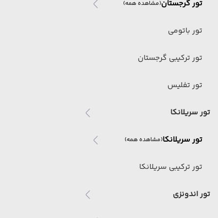
تور گرجستان
(مشاهده همه)
تور باتومی
تور ترکیبی گرجستان
تور تفلیس
تور سریلانکا
تور سریلانکا
(مشاهده همه)
تور ترکیبی سریلانکا
تور اندونزی