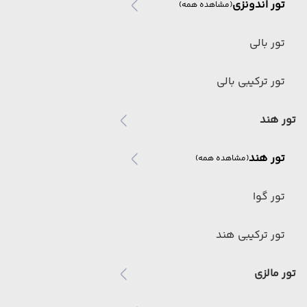
تور اندونزی
(مشاهده همه)
تور بالی
تور ترکیبی بالی
تور هند
تور هند
(مشاهده همه)
تور گوا
تور ترکیبی هند
تور مالزی