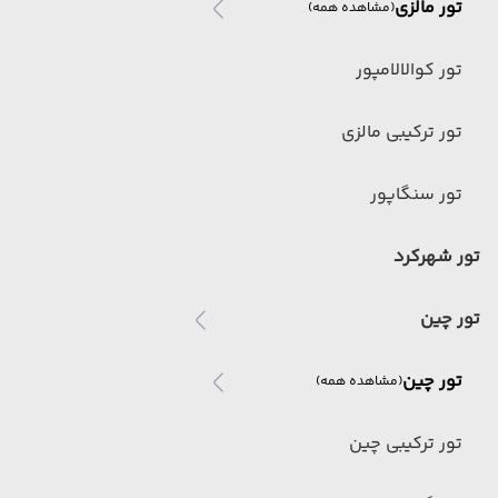
تور مالزی
(مشاهده همه)
تور کوالالامپور
تور ترکیبی مالزی
تور سنگاپور
تور شهرکرد
تور چین
تور چین
(مشاهده همه)
تور ترکیبی چین