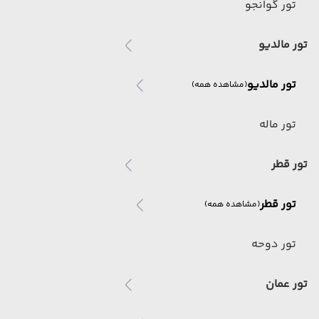
تور گوانجو
تور مالدیو
تور مالدیو
(مشاهده همه)
تور ماله
تور قطر
تور قطر
(مشاهده همه)
تور دوحه
تور عمان