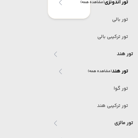
تور اندونزی
(مشاهده همه)
تور بالی
تور ترکیبی بالی
تور هند
تور هند
(مشاهده همه)
تور گوا
تور ترکیبی هند
تور مالزی