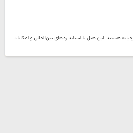
یانه هستند. این هتل با استانداردهای بین‌المللی و امکانات