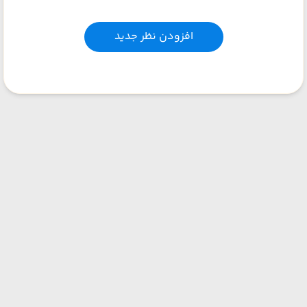
افزودن نظر جدید