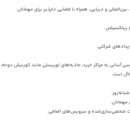
ن‌المللی و دریایی، همراه با فضایی دلپذیر برای مهمانان.
و ریلکسیشن.
ویدادهای شرکتی.
رسی آسانی به مراکز خرید، جاذبه‌های توریستی مانند کورنیش دوحه،
ه‌آل است.
انه‌روز.
مهمانان.
ات شخصی‌سازی‌شده و سرویس‌های اضافی.