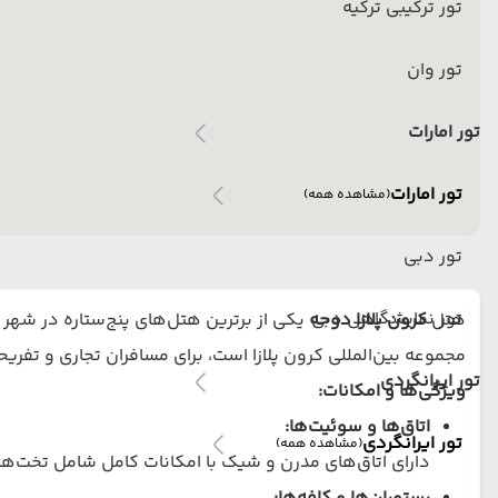
تور ترکیبی ترکیه
تور وان
تور امارات
تور امارات
(مشاهده همه)
تور دبی
تور نمایشگاهی دبی
هتل
کرون پلازا دوحه
یکی از برترین هتل‌های پنج‌ستاره در شهر
مجموعه بین‌المللی کرون پلازا است، برای مسافران تجاری و تفریح
تور ایرانگردی
ویژگی‌ها و امکانات:
اتاق‌ها و سوئیت‌ها:
تور ایرانگردی
(مشاهده همه)
دارای اتاق‌های مدرن و شیک با امکانات کامل شامل تخت‌های