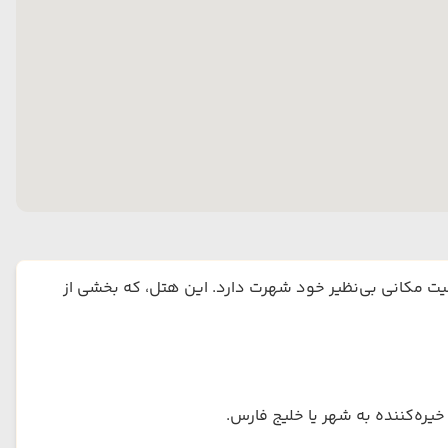
یت مکانی بی‌نظیر خود شهرت دارد. این هتل، که بخشی از
یره‌کننده به شهر یا خلیج فارس.