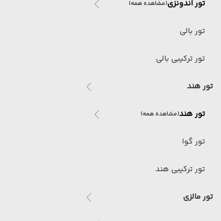
تور اندونزی
(مشاهده همه)
تور بالی
تور ترکیبی بالی
تور هند
تور هند
(مشاهده همه)
تور گوا
تور ترکیبی هند
تور مالزی