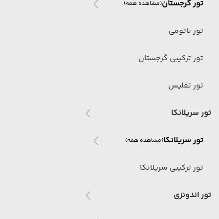
تور گرجستان
(مشاهده همه)
تور باتومی
تور ترکیبی گرجستان
تور تفلیس
تور سریلانکا
تور سریلانکا
(مشاهده همه)
تور ترکیبی سریلانکا
تور اندونزی