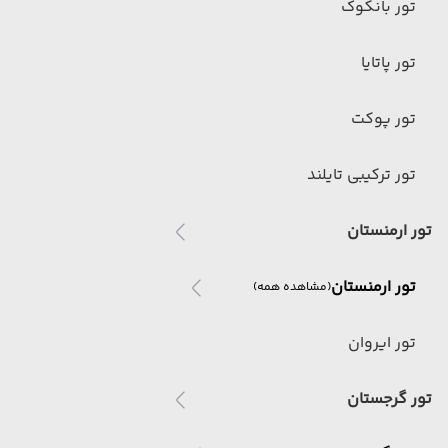
تور بانکوک
تور پاتایا
تور پوکت
تور ترکیبی تایلند
تور ارمنستان
تور ارمنستان
(مشاهده همه)
تور ایروان
تور گرجستان