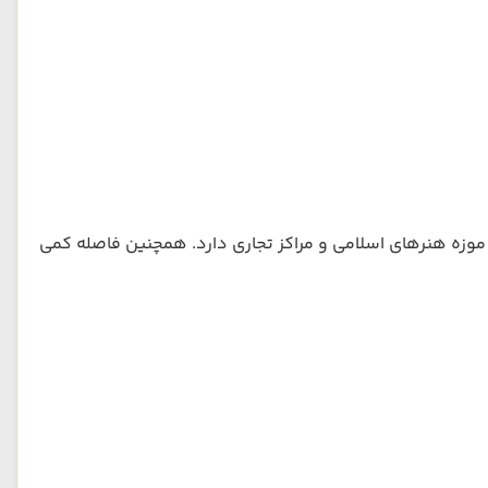
 موزه هنرهای اسلامی و مراکز تجاری دارد. همچنین فاصله کمی