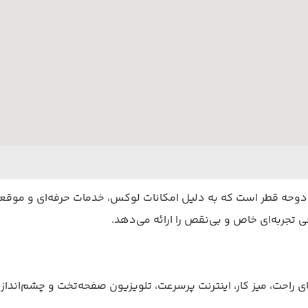
 دوحه قطر است که به دلیل امکانات لوکس، خدمات حرفه‌ای و موقع
ی تجربه‌ای خاص و بی‌نقص را ارائه می‌دهد.
 راحت، میز کار، اینترنت پرسرعت، تلویزیون صفحه‌تخت و چشم‌انداز خ