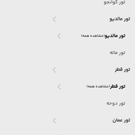
تور گوانجو
تور مالدیو
تور مالدیو
(مشاهده همه)
تور ماله
تور قطر
تور قطر
(مشاهده همه)
تور دوحه
تور عمان