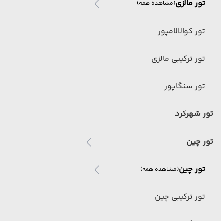
تور مالزی
(مشاهده همه)
تور کوالالامپور
تور ترکیبی مالزی
تور سنگاپور
تور شهرکرد
تور چین
تور چین
(مشاهده همه)
تور ترکیبی چین