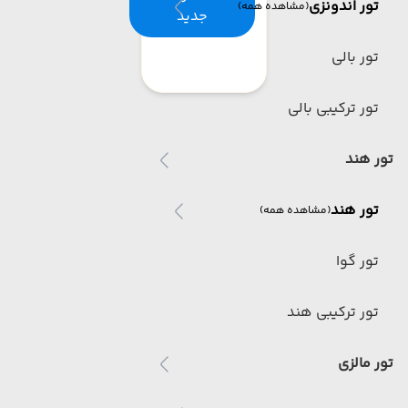
تور اندونزی
(مشاهده همه)
جدید
تور بالی
تور ترکیبی بالی
تور هند
تور هند
(مشاهده همه)
تور گوا
تور ترکیبی هند
تور مالزی