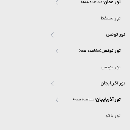
تور عمان
(مشاهده همه)
تور مسقط
تور تونس
تور تونس
(مشاهده همه)
تور تونس
تور آذربایجان
تور آذربایجان
(مشاهده همه)
تور باکو