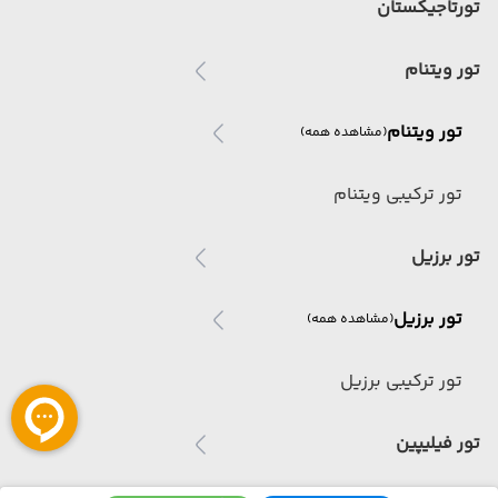
تورتاجیکستان
تور ویتنام
تور ویتنام
(مشاهده همه)
تور ترکیبی ویتنام
تور برزیل
تور برزیل
(مشاهده همه)
تور ترکیبی برزیل
تور فیلیپین