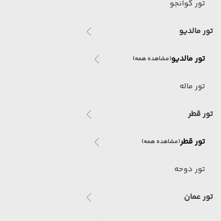
تور گوانجو
تور مالدیو
تور مالدیو
(مشاهده همه)
تور ماله
تور قطر
تور قطر
(مشاهده همه)
تور دوحه
تور عمان