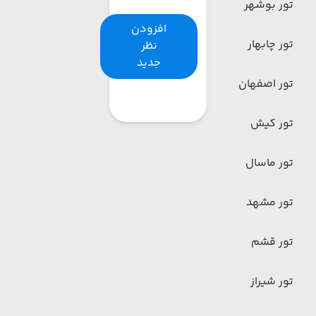
تور بوشهر
افزودن
تور چابهار
نظر
جدید
تور اصفهان
تور کیش
تور ماسال
تور مشهد
تور قشم
تور شیراز