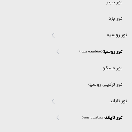
تور تبریز
تور یزد
تور روسیه
تور روسیه
(مشاهده همه)
تور مسکو
تور ترکیبی روسیه
تور تایلند
تور تایلند
(مشاهده همه)