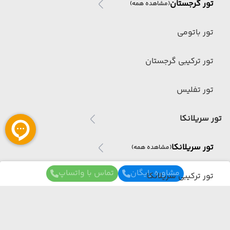
تور گرجستان
(مشاهده همه)
تور باتومی
تور ترکیبی گرجستان
تور تفلیس
تور سریلانکا
تور سریلانکا
(مشاهده همه)
مشاوره رایگان
تماس با واتساپ
تور ترکیبی سریلانکا
تور اندونزی