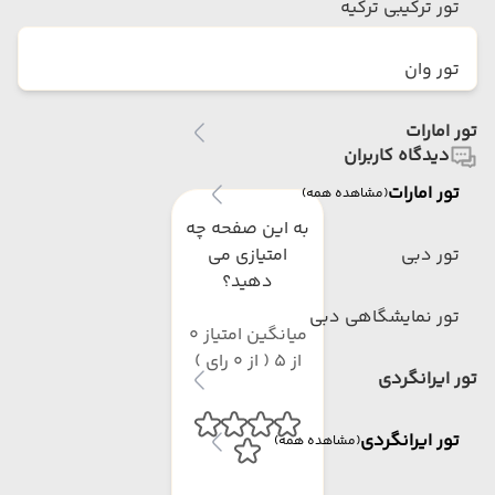
تور ترکیبی ترکیه
تور وان
تور امارات
دیدگاه کاربران
تور امارات
(مشاهده همه)
به این صفحه چه
تور دبی
امتیازی می
دهید؟
تور نمایشگاهی دبی
میانگین امتیاز 0
از 5 ( از 0 رای )
تور ایرانگردی
تور ایرانگردی
(مشاهده همه)