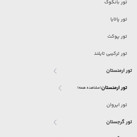
تور بانکوک
تور پاتایا
تور پوکت
تور ترکیبی تایلند
تور ارمنستان
تور ارمنستان
(مشاهده همه)
تور ایروان
تور گرجستان