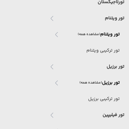
تورتاجیکستان
تور ویتنام
تور ویتنام
(مشاهده همه)
تور ترکیبی ویتنام
تور برزیل
تور برزیل
(مشاهده همه)
تور ترکیبی برزیل
تور فیلیپین