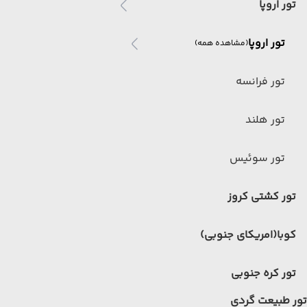
تور اروپا
تور اروپا
(مشاهده همه)
تور فرانسه
تور هلند
تور سوئیس
تور کشتی کروز
کوبا(امریکای جنوبی)
تور کره جنوبی
تور طبیعت گردی