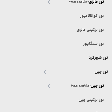
تور مالزی
(مشاهده همه)
تور کوالالامپور
تور ترکیبی مالزی
تور سنگاپور
تور شهرکرد
تور چین
تور چین
(مشاهده همه)
تور ترکیبی چین