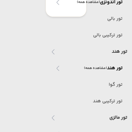
تور اندونزی
(مشاهده همه)
تور بالی
تور ترکیبی بالی
تور هند
تور هند
(مشاهده همه)
تور گوا
تور ترکیبی هند
تور مالزی