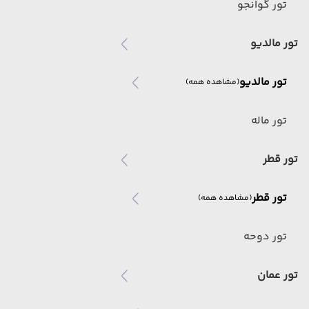
تور گوانجو
تور مالدیو
تور مالدیو
(مشاهده همه)
تور ماله
تور قطر
تور قطر
(مشاهده همه)
تور دوحه
تور عمان