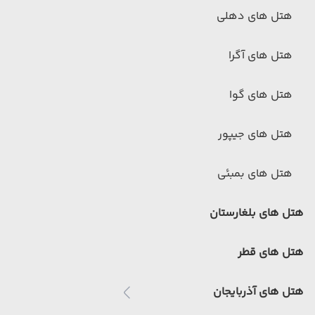
هتل های دهلی
هتل های آگرا
هتل های گوا
هتل های جیپور
هتل های بمبئی
هتل های بلغارستان
هتل های قطر
هتل های آذربایجان