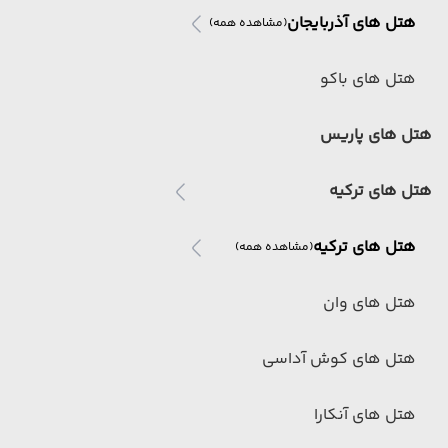
هتل های آذربایجان
(مشاهده همه)
هتل های باکو
هتل های پاریس
هتل های ترکیه
هتل های ترکیه
(مشاهده همه)
هتل های وان
هتل های کوش آداسی
هتل های آنکارا