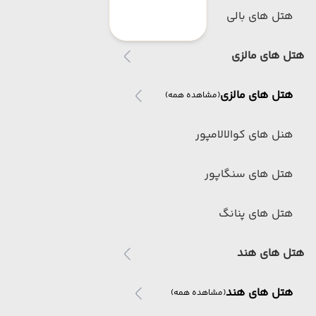
هتل های بالی
هتل های مالزی
هتل های مالزی
(مشاهده همه)
هنل های کوالالامپور
هتل های سنگاپور
هتل های پنانگ
هتل های هند
هتل های هند
(مشاهده همه)