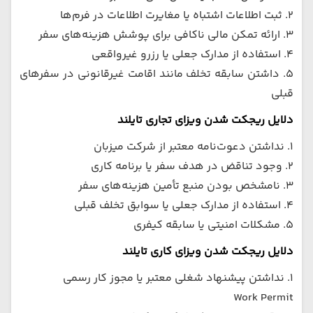
۲. ثبت اطلاعات اشتباه یا مغایرت اطلاعات در فرم‌ها
۳. ارائه تمکن مالی ناکافی برای پوشش هزینه‌های سفر
۴. استفاده از مدارک جعلی یا رزرو غیرواقعی
۵. داشتن سابقه تخلف مانند اقامت غیرقانونی در سفرهای
قبلی
دلایل ریجکت شدن ویزای تجاری تایلند
۱. نداشتن دعوت‌نامه معتبر از شرکت میزبان
۲. وجود تناقض در هدف سفر یا برنامه کاری
۳. نامشخص بودن منبع تأمین هزینه‌های سفر
۴. استفاده از مدارک جعلی یا سوابق تخلف قبلی
۵. مشکلات امنیتی یا سابقه کیفری
دلایل ریجکت شدن ویزای کاری تایلند
۱. نداشتن پیشنهاد شغلی معتبر یا مجوز کار رسمی
Work Permit