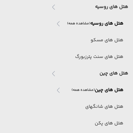
هتل های روسیه
هتل های روسیه
(مشاهده همه)
هتل های مسکو
هتل های سنت پترزبورگ
هتل های چین
هتل های چین
(مشاهده همه)
هتل های شانگهای
هتل های پکن