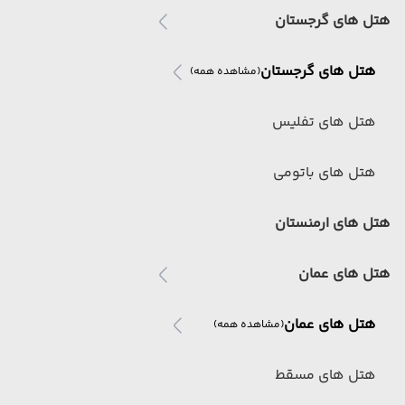
هتل های گرجستان
هتل های گرجستان
(مشاهده همه)
هتل های تفلیس
هتل های باتومی
هتل های ارمنستان
هتل های عمان
هتل های عمان
(مشاهده همه)
هتل های مسقط