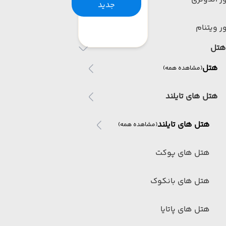
جدید
ر ویتنام
هتل
هتل
(مشاهده همه)
هتل های تایلند
هتل های تایلند
(مشاهده همه)
هتل های پوکت
هتل های بانکوک
هتل های پاتایا