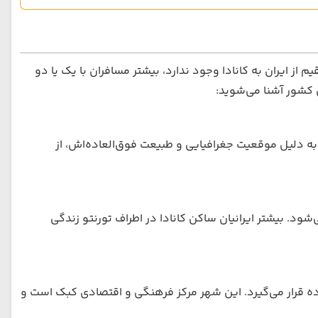
م از ایران به کانادا وجود ندارد، بیشتر مسافران با یک یا دو
ن کشور آشنا می‌شوید:
 به دلیل موقعیت جغرافیایی و طبیعت فوق‌العاده‌اش، از
‌شود. بیشتر ایرانیان ساکن کانادا در اطراف تورنتو زندگی
فاده قرار می‌گیرد. این شهر مرکز فرهنگی و اقتصادی کبک است و