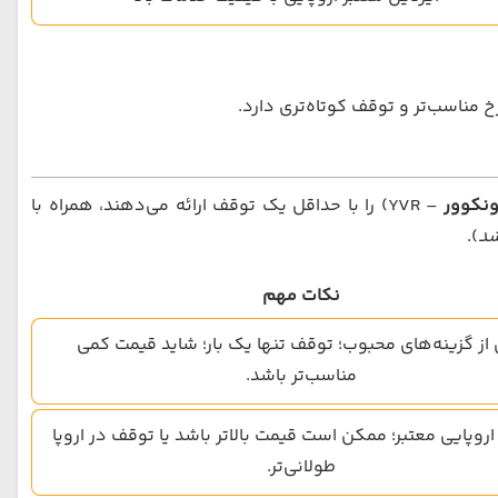
رخ مناسب‌تر و توقف کوتاه‌تری دارد.
ونکوور
– YVR) را با حداقل یک توقف ارائه می‌دهند، همراه با
شد
).
نکات مهم
از گزینه‌های محبوب؛ توقف تنها یک بار؛ شاید قیمت کمی
مناسب‌تر باشد.
 اروپایی معتبر؛ ممکن است قیمت بالاتر باشد یا توقف در اروپا
طولانی‌تر.