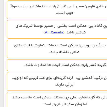
 خلیج فارس؛ مسیر کمی طولانی‌تر؛ اما خدمات ایرلاین معمولاً
خوب است.
این کانادایی؛ ممکن است بخشی از مسیر توسط شریک‌های
کدشیر باشد. (
Air Canada
)
 جایگزین اروپایی؛ ممکن است خدمات متفاوت یا توقف‌های
اضافی داشته باشد.
گزینه کمتر رایج؛ ممکن است قیمت‌ها متفاوت باشد.
ان ترکیب کدشیر پیدا کرد؛ گزینه‌ای برای مسافرینی که اولویت
ایرانی دارند.
مانی که گزینه‌های اصلی پر نیستند؛ ممکن است مناسب باشد
اما زمان سفر طولانی‌تر است.