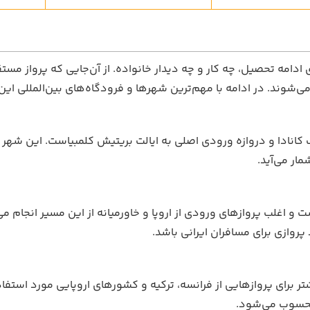
ادامه تحصیل، چه کار و چه دیدار خانواده. از آن‌جایی که پرواز مستقی
 می‌شوند. در ادامه با مهم‌ترین شهرها و فرودگاه‌های بین‌المللی ای
 کانادا و دروازه ورودی اصلی به ایالت بریتیش کلمبیاست. این شهر
ار می‌آید.
 و اغلب پروازهای ورودی از اروپا و خاورمیانه از این مسیر انجام می
وازی برای مسافران ایرانی باشد.
یشتر برای پروازهایی از فرانسه، ترکیه و کشورهای اروپایی مورد است
 محسوب می‌شود.