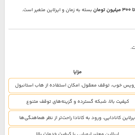
بسته به زمان و ایرلاین متغیر است.
ت.
مزایا
یس خوب، توقف معقول، امکان استفاده از هاب استانبول
کیفیت بالا، شبکه گسترده و گزینه‌های توقف متنوع
یرلاین کانادایی، ورود به کانادا راحت‌تر از نظر هماهنگی‌ها
ایرلاین معتبر اروپایی با کیفیت خدمات بالا