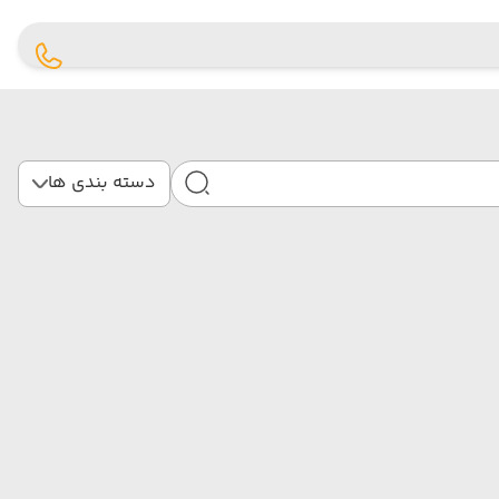
دسته بندی ها