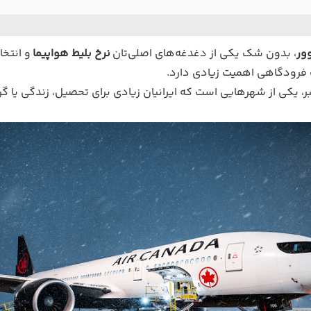
ور
، بدون شک یکی از دغدغه‌های اصلی‌تان
نرخ بلیط هواپیما
ات فرودگاهی اهمیت زیادی دارد.
، یکی از شهرهایی است که ایرانیان زیادی برای تحصیل، زندگی یا گر