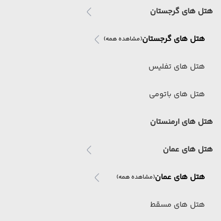
هتل های گرجستان
هتل های گرجستان
(مشاهده همه)
هتل های تفلیس
هتل های باتومی
هتل های ارمنستان
هتل های عمان
هتل های عمان
(مشاهده همه)
هتل های مسقط