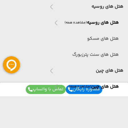
هتل های روسیه
هتل های روسیه
(مشاهده همه)
هتل های مسکو
هتل های سنت پترزبورگ
هتل های چین
هتل های چین
(مشاهده همه)
مشاوره رایگان
تماس با واتساپ
هتل های شانگهای
هتل های پکن