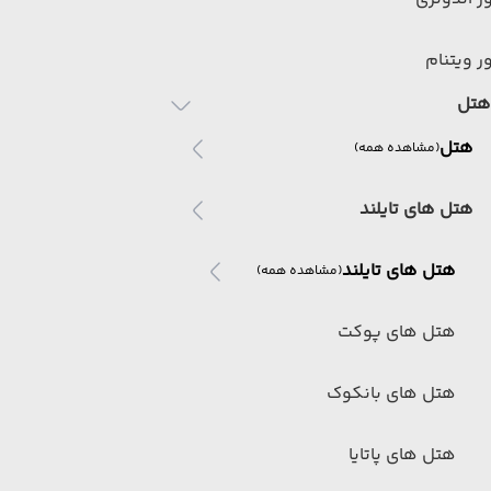
ر ویتنام
هتل
هتل
(مشاهده همه)
هتل های تایلند
هتل های تایلند
(مشاهده همه)
هتل های پوکت
هتل های بانکوک
هتل های پاتایا