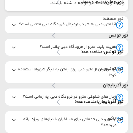
تور عمان
(مشاهده همه)
و محدودیت‌ها نیز توجه داشته باشند.
تور مسقط
آیا مترو دبی به هر دو ترمینال فرودگاه دبی متصل است؟
تور تونس
هزینه بلیت مترو از فرودگاه دبی چقدر است؟
تور تونس
(مشاهده همه)
تور تونس
آیا می‌توان از مترو دبی برای رفتن به دیگر شهرها استفاده
کرد؟
تور آذربایجان
زمان‌های شلوغی مترو در فرودگاه دبی چه زمانی است؟
تور آذربایجان
(مشاهده همه)
تور باکو
آیا مترو دبی خدماتی برای مسافران با نیازهای ویژه ارائه
می‌دهد؟