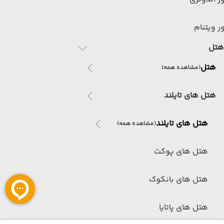
ر ویتنام
هتل
هتل
(مشاهده همه)
هتل های تایلند
هتل های تایلند
(مشاهده همه)
هتل های پوکت
هتل های بانکوک
هتل های پاتایا