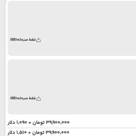
فقط صبحانه
(BB)
فقط صبحانه
(BB)
۳۹٬۹۰۰٬۰۰۰ تومان + ۱٬۰۹۰ دلار
۳۹٬۹۰۰٬۰۰۰ تومان + ۱٬۵۱۰ دلار