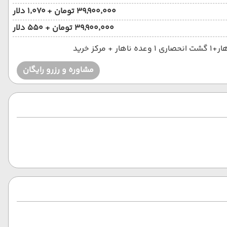
۳۹٬۹۰۰٬۰۰۰ تومان + ۱٬۰۷۰ دلار
۳۹٬۹۰۰٬۰۰۰ تومان + ۵۵۰ دلار
مشاوره و رزرو رایگان