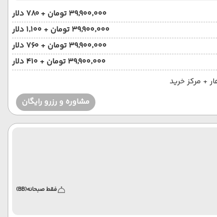
۳۹٬۹۰۰٬۰۰۰ تومان + ۷۸۰ دلار
۳۹٬۹۰۰٬۰۰۰ تومان + ۱٬۱۰۰ دلار
۳۹٬۹۰۰٬۰۰۰ تومان + ۷۶۰ دلار
۳۹٬۹۰۰٬۰۰۰ تومان + ۴۱۰ دلار
مشاوره و رزرو رایگان
فقط صبحانه
(BB)