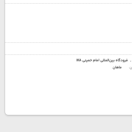
,
فرودگاه بین‌المللی امام خمینی IKA
ن:
ماهان