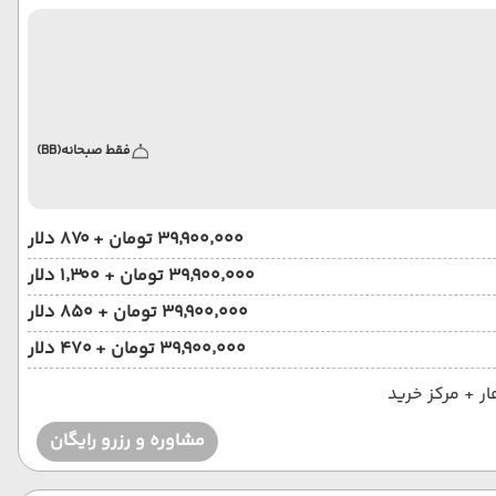
فقط صبحانه
(BB)
۳۹٬۹۰۰٬۰۰۰ تومان + ۸۷۰ دلار
۳۹٬۹۰۰٬۰۰۰ تومان + ۱٬۳۰۰ دلار
۳۹٬۹۰۰٬۰۰۰ تومان + ۸۵۰ دلار
۳۹٬۹۰۰٬۰۰۰ تومان + ۴۷۰ دلار
مشاوره و رزرو رایگان