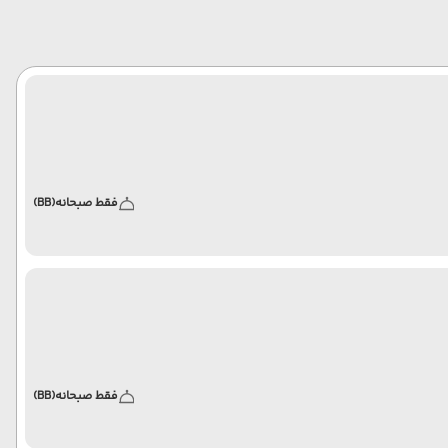
فقط صبحانه
(BB)
فقط صبحانه
(BB)