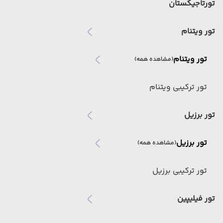
تورتاجیکستان
تور ویتنام
تور ویتنام
(مشاهده همه)
تور ترکیبی ویتنام
تور برزیل
تور برزیل
(مشاهده همه)
تور ترکیبی برزیل
تور فیلیپین