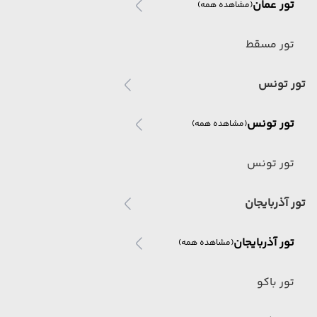
تور عمان
(مشاهده همه)
تور مسقط
تور تونس
تور تونس
(مشاهده همه)
تور تونس
تور آذربایجان
تور آذربایجان
(مشاهده همه)
تور باکو