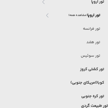
تور اروپا
تور اروپا
(مشاهده همه)
تور فرانسه
تور هلند
تور سوئیس
تور کشتی کروز
کوبا(امریکای جنوبی)
تور کره جنوبی
تور طبیعت گردی