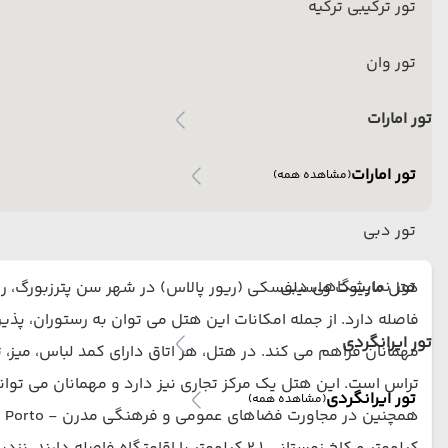
تور ترکیبی ترکیه
تور وان
تور امارات
تور امارات
(مشاهده همه)
تور دبی
تور نمایشگاهی دبی
تور ایرانگردی
مهمانان فراهم می کند. در هتل، هر اتاق دارای کمد لباس، میز، 
تور ایرانگردی
(مشاهده همه)