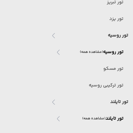
تور تبریز
تور یزد
تور روسیه
تور روسیه
(مشاهده همه)
تور مسکو
تور ترکیبی روسیه
تور تایلند
تور تایلند
(مشاهده همه)