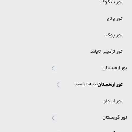
تور بانکوک
تور پاتایا
تور پوکت
تور ترکیبی تایلند
تور ارمنستان
تور ارمنستان
(مشاهده همه)
تور ایروان
تور گرجستان