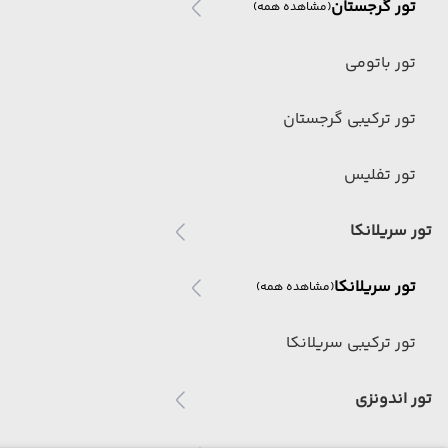
تور گرجستان
(مشاهده همه)
تور باتومی
تور ترکیبی گرجستان
تور تفلیس
تور سریلانکا
تور سریلانکا
(مشاهده همه)
تور ترکیبی سریلانکا
تور اندونزی